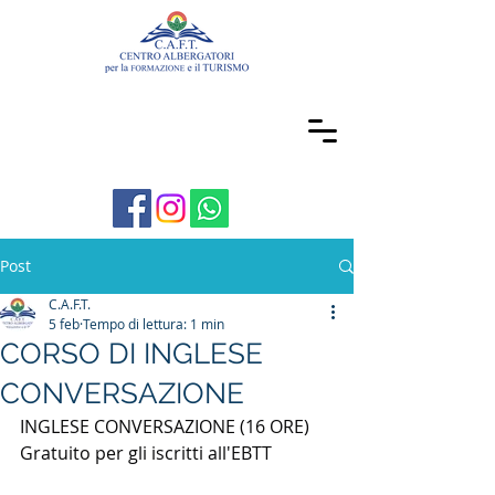
Post
C.A.F.T.
5 feb
Tempo di lettura: 1 min
CORSO DI INGLESE
CONVERSAZIONE
INGLESE CONVERSAZIONE (16 ORE)
Gratuito per gli iscritti all'EBTT