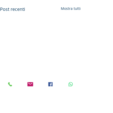
Post recenti
Mostra tutti
Commenti