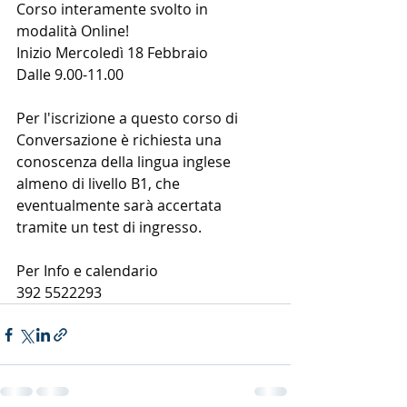
Corso interamente svolto in 
modalità Online!
Inizio Mercoledì 18 Febbraio
Dalle 9.00-11.00
Per l'iscrizione a questo corso di 
Conversazione è richiesta una 
conoscenza della lingua inglese 
almeno di livello B1, che 
eventualmente sarà accertata 
tramite un test di ingresso.
Per Info e calendario
392 5522293