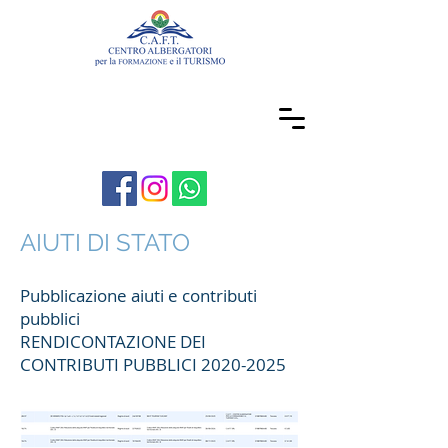
AIUTI DI STATO
Pubblicazione aiuti e contributi
pubblici
​RENDICONTAZIONE DEI
CONTRIBUTI PUBBLICI
2020-2025