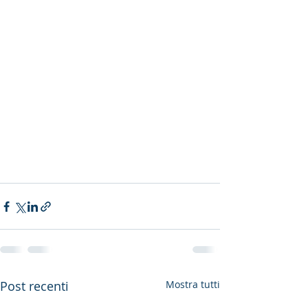
Post recenti
Mostra tutti