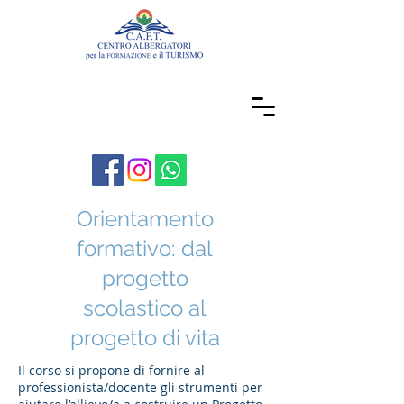
Orientamento
formativo: dal
progetto
scolastico al
progetto di vita
Il corso si propone di fornire al
professionista/docente gli strumenti per